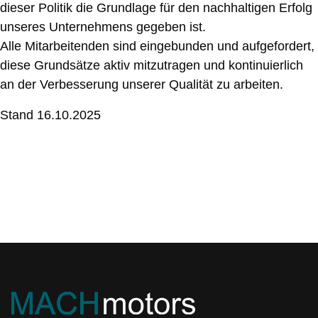
dieser Politik die Grundlage für den nachhaltigen Erfolg
unseres Unternehmens gegeben ist.
Alle Mitarbeitenden sind eingebunden und aufgefordert,
diese Grundsätze aktiv mitzutragen und kontinuierlich
an der Verbesserung unserer Qualität zu arbeiten.
Stand 16.10.2025