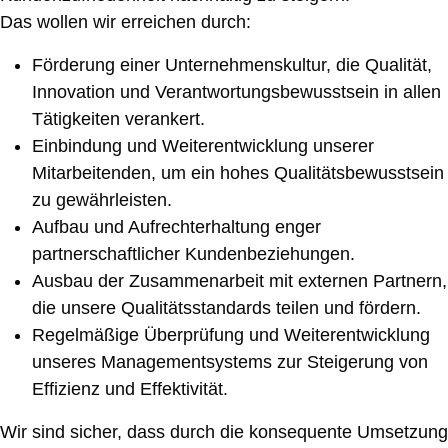
Das wollen wir erreichen durch:
Förderung einer Unternehmenskultur, die Qualität,
Innovation und Verantwortungsbewusstsein in allen
Tätigkeiten verankert.
Einbindung und Weiterentwicklung unserer
Mitarbeitenden, um ein hohes Qualitätsbewusstsein
zu gewährleisten.
Aufbau und Aufrechterhaltung enger
partnerschaftlicher Kundenbeziehungen.
Ausbau der Zusammenarbeit mit externen Partnern,
die unsere Qualitätsstandards teilen und fördern.
Regelmäßige Überprüfung und Weiterentwicklung
unseres Managementsystems zur Steigerung von
Effizienz und Effektivität.
Wir sind sicher, dass durch die konsequente Umsetzung