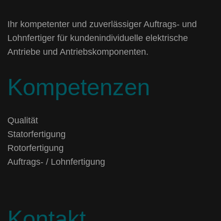
Ihr kompetenter und zuverlässiger Auftrags- und
Lohnfertiger für kundenindividuelle elektrische
Antriebe und Antriebskomponenten.
Kompetenzen
Qualität
Statorfertigung
Rotorfertigung
Auftrags- / Lohnfertigung
Kontakt