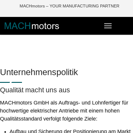
MACHmotors – YOUR MANUFACTURING PARTNER
Unternehmenspolitik
Qualität macht uns aus
MACHmotors GmbH als Auftrags- und Lohnfertiger für
hochwertige elektrischer Antriebe mit einem hohen
Qualitätsstandard verfolgt folgende Ziele:
Aufbau und Sicherung der Positionierung am Markt