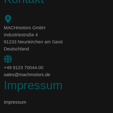
MACHmotors GmbH
Industriestraße 4
91233 Neunkirchen am Sand
Deutschland
+49 9123 70044-00
sales@machmotors.de
Impressum
Impressum