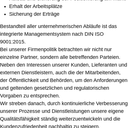
Erhalt der Arbeitsplätze
Sicherung der Erträge
Bestandteil aller unternehmerischen Abläufe ist das
integrierte Managementsystem nach DIN ISO
9001:2015.
Bei unserer Firmenpolitik betrachten wir nicht nur
einzelne Partner, sondern alle betreffenden Parteien.
Neben den Interessen unserer Kunden, Lieferanten und
externen Dienstleistern, auch die der Mitarbeitenden,
der Öffentlichkeit und Behörden, um den Anforderungen
und geltenden gesetzlichen und regulatorischen
Vorgaben zu entsprechen.
Wir streben danach, durch kontinuierliche Verbesserung
unserer Prozesse und Dienstleistungen unsere eigene
Qualitätsfähigkeit ständig weiterzuentwickeln und die
Kundenzufriedenheit nachhaltig zu steigern.