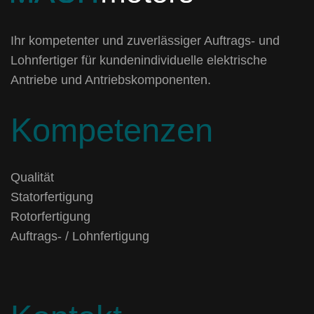
Ihr kompetenter und zuverlässiger Auftrags- und
Lohnfertiger für kundenindividuelle elektrische
Antriebe und Antriebskomponenten.
Kompetenzen
Qualität
Statorfertigung
Rotorfertigung
Auftrags- / Lohnfertigung