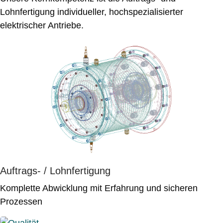
Lohnfertigung individueller, hochspezialisierter
elektrischer Antriebe.
Auftrags- / Lohnfertigung
Komplette Abwicklung mit Erfahrung und sicheren
Prozessen