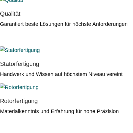
Qualität
Garantiert beste Lösungen für höchste Anforderungen
Statorfertigung
Handwerk und Wissen auf höchstem Niveau vereint
Rotorfertigung
Materialkenntnis und Erfahrung für hohe Präzision
Von uns gefertigte Antriebe