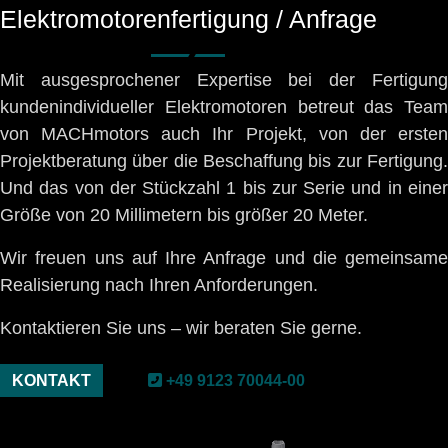
Elektromotorenfertigung / Anfrage
Mit ausgesprochener Expertise bei der Fertigung
kundenindividueller Elektromotoren betreut das Team
von MACHmotors auch Ihr Projekt, von der ersten
Projektberatung über die Beschaffung bis zur Fertigung.
Und das von der Stückzahl 1 bis zur Serie und in einer
Größe von 20 Millimetern bis größer 20 Meter.
Wir freuen uns auf Ihre Anfrage und die gemeinsame
Realisierung nach Ihren Anforderungen.
Kontaktieren Sie uns – wir beraten Sie gerne.
KONTAKT
+49 9123 70044-00