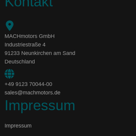
Kontakt
MACHmotors GmbH
Industriestraße 4
91233 Neunkirchen am Sand
Deutschland
+49 9123 70044-00
sales@machmotors.de
Impressum
Impressum